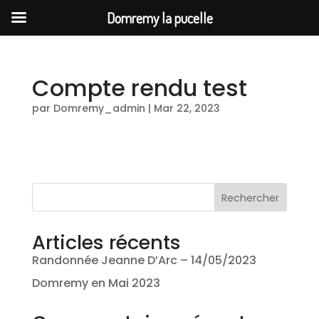
Domremy la pucelle
Compte rendu test
par
Domremy_admin
|
Mar 22, 2023
Rechercher
Articles récents
Randonnée Jeanne D’Arc – 14/05/2023
Domremy en Mai 2023