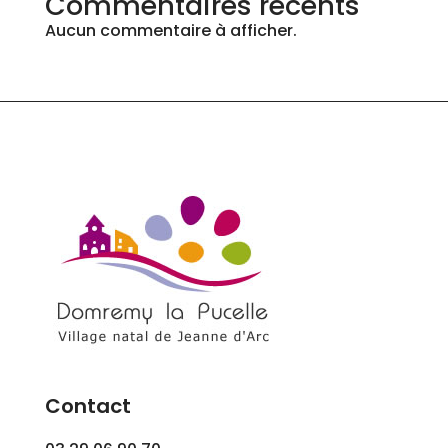
Commentaires récents
Aucun commentaire à afficher.
Contact