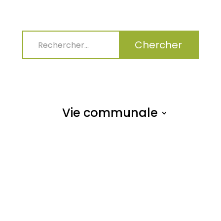
Vie communale