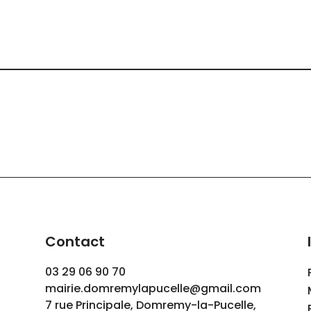
Contact
03 29 06 90 70
mairie.domremylapucelle@gmail.com
7 rue Principale, Domremy-la-Pucelle,