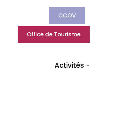
CCOV
Office de Tourisme
Activités