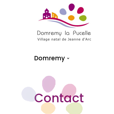
Domremy
Contact